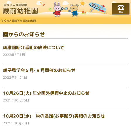
学校法人蔵前学園 蔵前幼
学校法人蔵前学園 蔵前幼稚園
園からのお知らせ
幼稚園紹介番組の放映について
2022年7月1日
親子見学会６月･９月開催のお知らせ
2022年5月24日
10月26日(火) 年少園外保育中止のお知らせ
2021年10月26日
10月20日(水) 秋の遠足(お芋掘り)実施のお知らせ
2021年10月20日