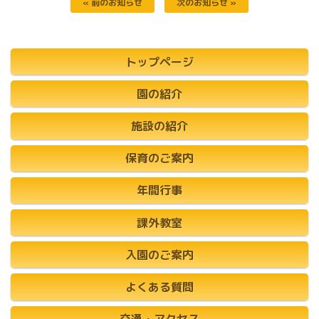
« 前のお知らせ
次のお知らせ »
トップページ
園の紹介
施設の紹介
保育のご案内
年間行事
課外教室
入園のご案内
よくある質問