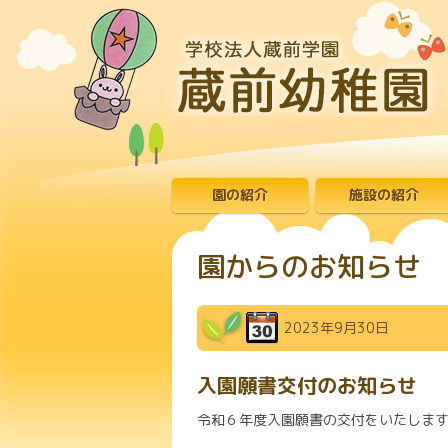
園の紹介
施設の紹介
園からのお知らせ
2023年9月30日
入園願書交付のお知らせ
令和６年度入園願書の交付をいたしま