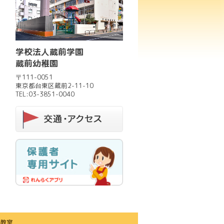
学校法人蔵前学園
蔵前幼稚園
〒111-0051
東京都台東区蔵前2-11-10
TEL:03-3851-0040
外教室