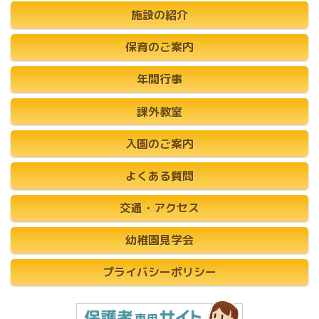
施設の紹介
保育のご案内
年間行事
課外教室
入園のご案内
よくある質問
交通・アクセス
幼稚園見学会
プライバシーポリシー