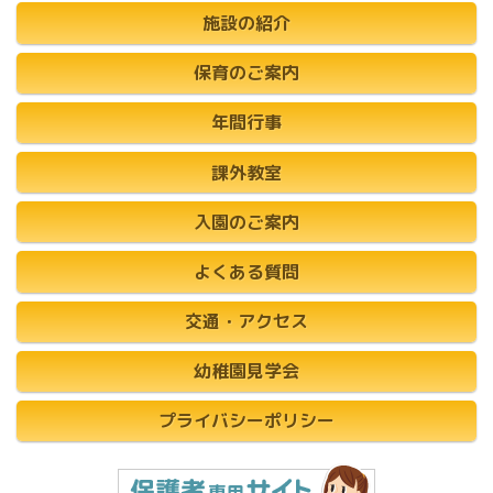
施設の紹介
保育のご案内
年間行事
課外教室
入園のご案内
よくある質問
交通・アクセス
幼稚園見学会
プライバシーポリシー