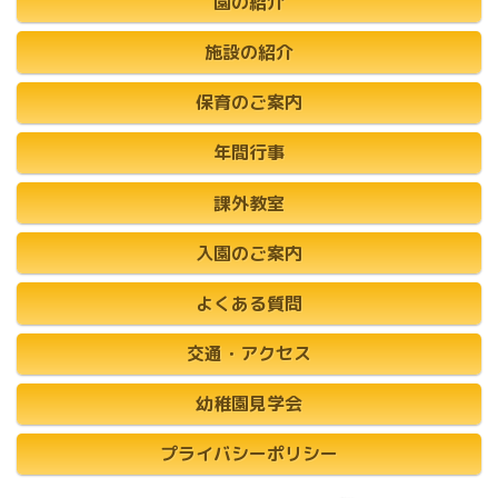
園の紹介
施設の紹介
保育のご案内
年間行事
課外教室
入園のご案内
よくある質問
交通・アクセス
幼稚園見学会
プライバシーポリシー